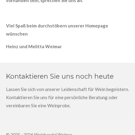
vorhanden sein, sprechen Sie uns an.
Viel Spaß beim durchstöbern unserer Homepage
wünschen
Heinz und Melitta Weimar
Kontaktieren Sie uns noch heute
Lassen Sie sich von unserer Leidenschaft für Wein begeistern.
Kontaktieren Sie uns für eine persönliche Beratung oder
vereinbaren Sie eine Weinprobe.
© 2025 - 2026 Weinhandel Weimar